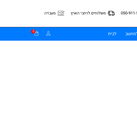
050-911-
משלוחים לרחבי הארץ
מעבדה
0
למחשב
לבית