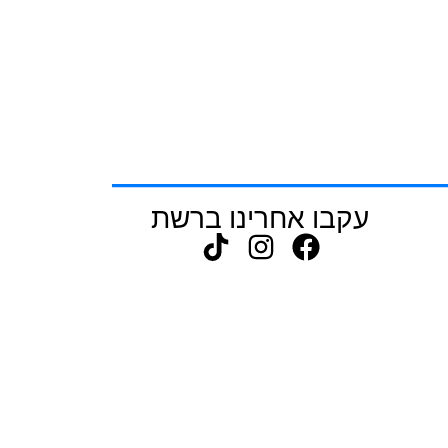
עקבו אחרינו ברשת