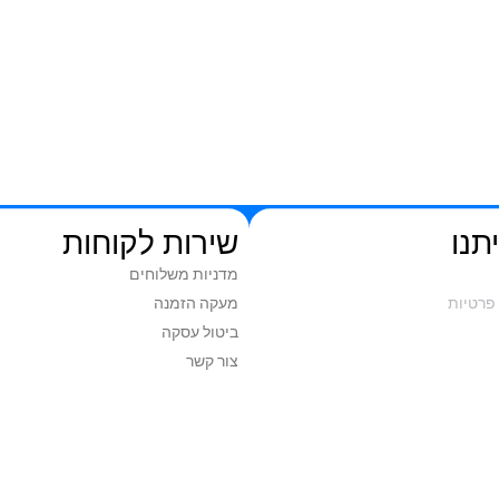
תנו
שירות לקוחות
מדניות משלוחים
פרטיות
מעקה הזמנה
ביטול עסקה
צור קשר