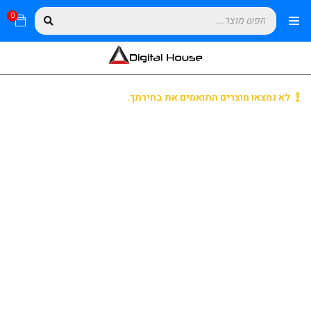
0
לא נמצאו מוצרים התואמים את בחירתך.