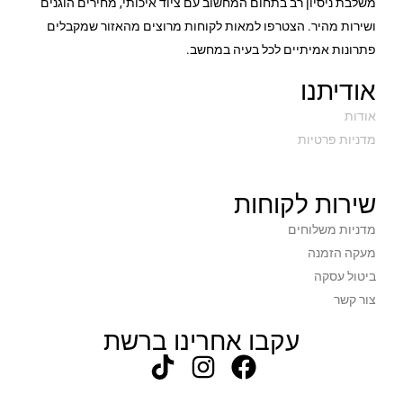
משלבת ניסיון רב בתחום המחשוב עם ציוד איכותי, מחירים הוגנים
ושירות מהיר. הצטרפו למאות לקוחות מרוצים מהאזור שמקבלים
פתרונות אמיתיים לכל בעיה במחשב.
אודיתנו
אודות
מדניות פרטיות
שירות לקוחות
מדניות משלוחים
מעקה הזמנה
ביטול עסקה
צור קשר
עקבו אחרינו ברשת