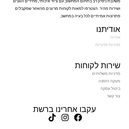
משלבת ניסיון רב בתחום המחשוב עם ציוד איכותי, מחירים הוגנים
ושירות מהיר. הצטרפו למאות לקוחות מרוצים מהאזור שמקבלים
פתרונות אמיתיים לכל בעיה במחשב.
אודיתנו
אודות
מדניות פרטיות
שירות לקוחות
מדניות משלוחים
מעקה הזמנה
ביטול עסקה
צור קשר
עקבו אחרינו ברשת