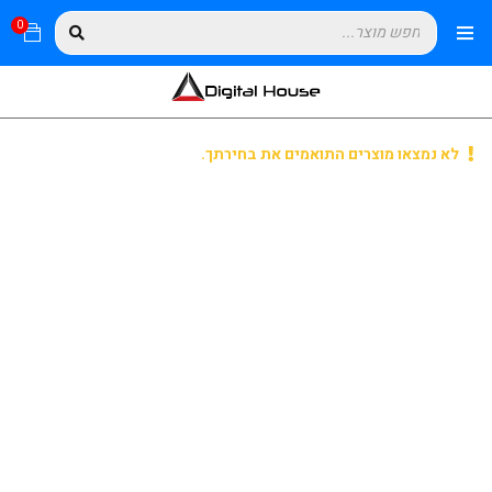
0
לא נמצאו מוצרים התואמים את בחירתך.