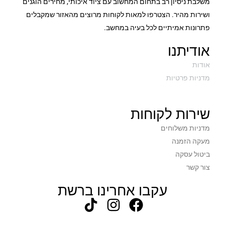
משלבת ניסיון רב בתחום המחשוב עם ציוד איכותי, מחירים הוגנים
ושירות מהיר. הצטרפו למאות לקוחות מרוצים מהאזור שמקבלים
פתרונות אמיתיים לכל בעיה במחשב.
אודיתנו
אודות
מדניות פרטיות
שירות לקוחות
מדניות משלוחים
מעקה הזמנה
ביטול עסקה
צור קשר
עקבו אחרינו ברשת