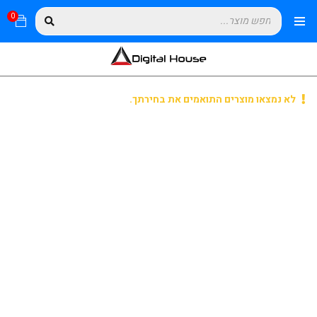
0
לא נמצאו מוצרים התואמים את בחירתך.