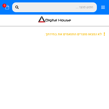
0
לא נמצאו מוצרים התואמים את בחירתך.