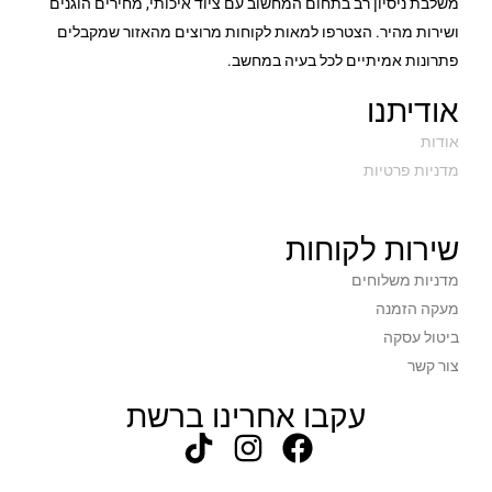
משלבת ניסיון רב בתחום המחשוב עם ציוד איכותי, מחירים הוגנים
ושירות מהיר. הצטרפו למאות לקוחות מרוצים מהאזור שמקבלים
פתרונות אמיתיים לכל בעיה במחשב.
אודיתנו
אודות
מדניות פרטיות
שירות לקוחות
מדניות משלוחים
מעקה הזמנה
ביטול עסקה
צור קשר
עקבו אחרינו ברשת