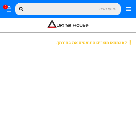
0
לא נמצאו מוצרים התואמים את בחירתך.