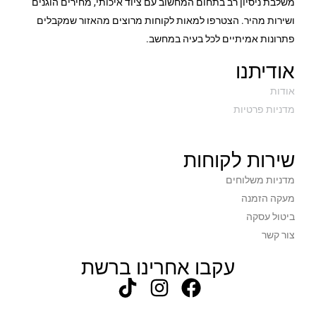
משלבת ניסיון רב בתחום המחשוב עם ציוד איכותי, מחירים הוגנים
ושירות מהיר. הצטרפו למאות לקוחות מרוצים מהאזור שמקבלים
פתרונות אמיתיים לכל בעיה במחשב.
אודיתנו
אודות
מדניות פרטיות
שירות לקוחות
מדניות משלוחים
מעקה הזמנה
ביטול עסקה
צור קשר
עקבו אחרינו ברשת