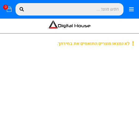
0
לא נמצאו מוצרים התואמים את בחירתך.