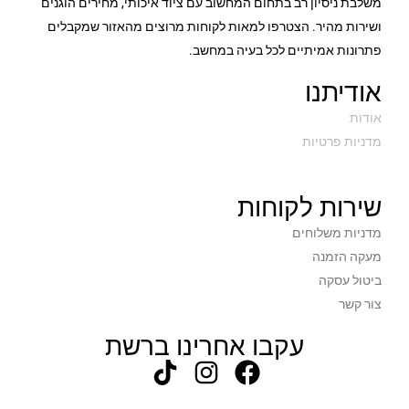
משלבת ניסיון רב בתחום המחשוב עם ציוד איכותי, מחירים הוגנים
ושירות מהיר. הצטרפו למאות לקוחות מרוצים מהאזור שמקבלים
פתרונות אמיתיים לכל בעיה במחשב.
אודיתנו
אודות
מדניות פרטיות
שירות לקוחות
מדניות משלוחים
מעקה הזמנה
ביטול עסקה
צור קשר
עקבו אחרינו ברשת