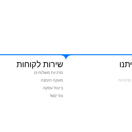
תנו
שירות לקוחות
מדניות משלוחים
פרטיות
מעקה הזמנה
ביטול עסקה
צור קשר