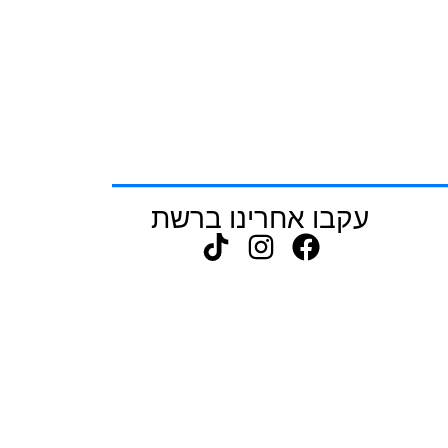
עקבו אחרינו ברשת