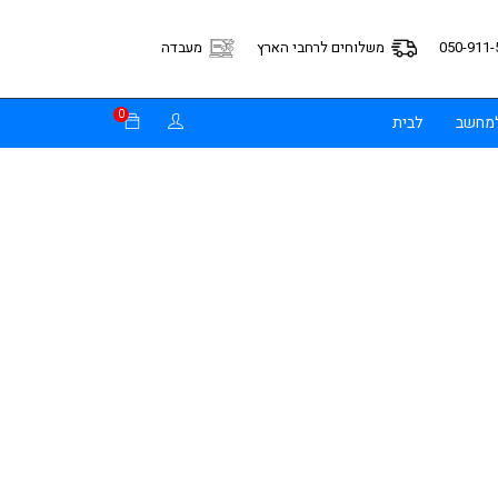
050-911-
משלוחים לרחבי הארץ
מעבדה
0
למחשב
לבית