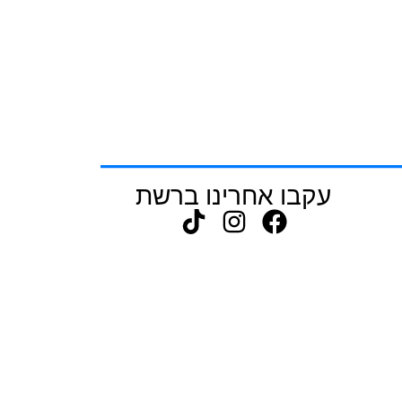
עקבו אחרינו ברשת