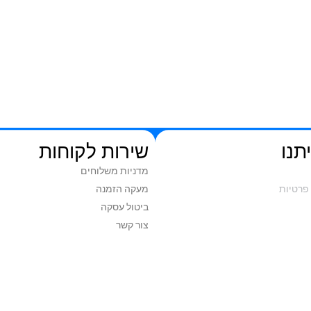
תנו
שירות לקוחות
מדניות משלוחים
פרטיות
מעקה הזמנה
ביטול עסקה
צור קשר