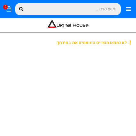
0
לא נמצאו מוצרים התואמים את בחירתך.