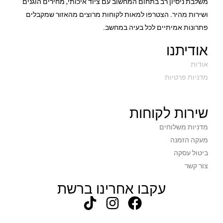
משלבת ניסיון רב בתחום המחשוב עם ציוד איכותי, מחירים הוגנים
ושירות מהיר. הצטרפו למאות לקוחות מרוצים מהאזור שמקבלים
פתרונות אמיתיים לכל בעיה במחשב.
אודיתנו
אודות
מדניות פרטיות
שירות לקוחות
מדניות משלוחים
מעקה הזמנה
ביטול עסקה
צור קשר
עקבו אחרינו ברשת