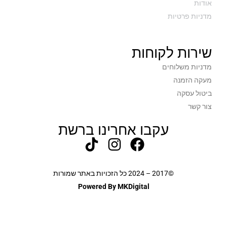
אודות
מדניות פרטיות
שירות לקוחות
מדניות משלוחים
מעקה הזמנה
ביטול עסקה
צור קשר
עקבו אחרינו ברשת
©2017 – 2024 כל הזכויות באתר שמורות
Powered By MKDigital