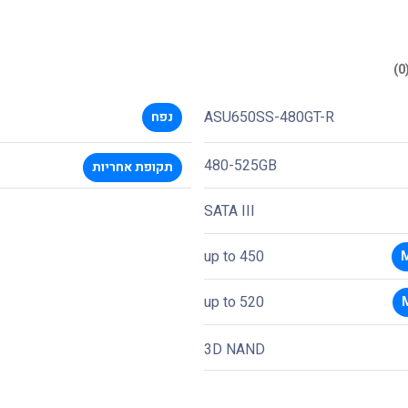
ASU650SS-480GT-R
נפח
480-525GB
תקופת אחריות
SATA III
up to 450
520 up to
3D NAND