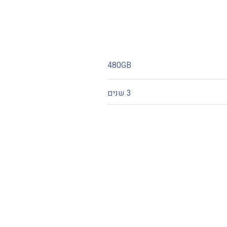
480GB
3 שנים