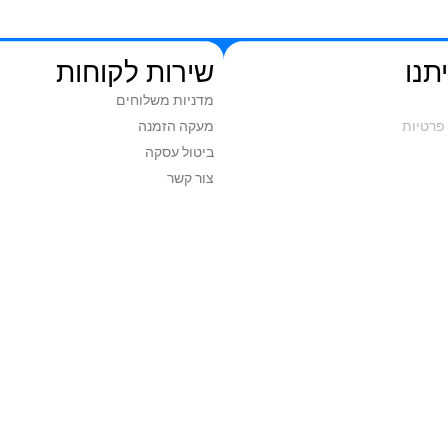
תנו
שירות לקוחות
מדניות משלוחים
פרטיות
מעקה הזמנה
ביטול עסקה
צור קשר