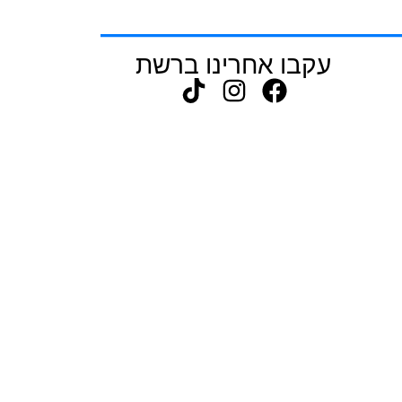
עקבו אחרינו ברשת