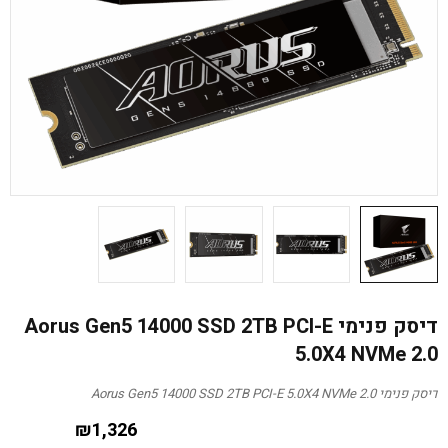
דיסק פנימי Aorus Gen5 14000 SSD 2TB PCI-E
5.0X4 NVMe 2.0
דיסק פנימי Aorus Gen5 14000 SSD 2TB PCI-E 5.0X4 NVMe 2.0
₪
1,326