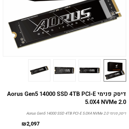
דיסק פנימי Aorus Gen5 14000 SSD 4TB PCI-E
5.0X4 NVMe 2.0
דיסק פנימי Aorus Gen5 14000 SSD 4TB PCI-E 5.0X4 NVMe 2.0
₪
2,097