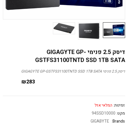
דיסק 2.5 פנימי GIGAGYTE GP-
GSTFS31100TNTD SSD 1TB SATA
דיסק 2.5 פנימי GIGAGYTE GP-GSTFS31100TNTD SSD 1TB SATA
₪
283
זמינות:
המלאי אזל
מקט:
94SSD10000
GIGABYTE
Brands: