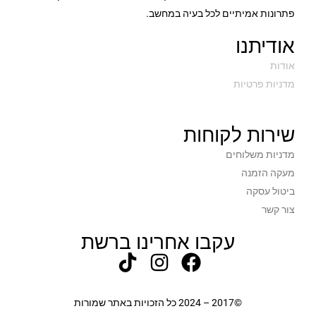
פתרונות אמיתיים לכל בעיה במחשב.
אודיתנו
אודות
מדניות פרטיות
שירות לקוחות
מדניות משלוחים
מעקה הזמנה
ביטול עסקה
צור קשר
עקבו אחרינו ברשת
©2017 – 2024 כל הזכויות באתר שמורות