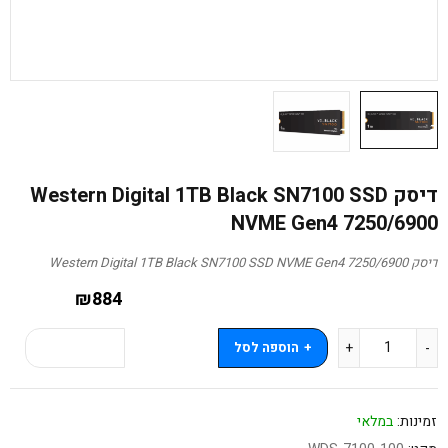
דיסק Western Digital 1TB Black SN7100 SSD
NVME Gen4 7250/6900
דיסק Western Digital 1TB Black SN7100 SSD NVME Gen4 7250/6900
₪
884
הוספה לסל
קנה עכשיו
זמינות:
במלאי