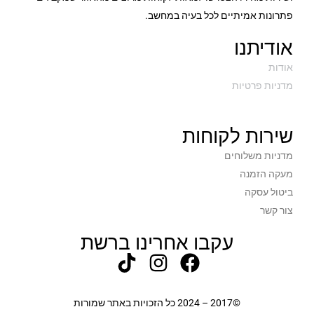
פתרונות אמיתיים לכל בעיה במחשב.
אודיתנו
אודות
מדניות פרטיות
שירות לקוחות
מדניות משלוחים
מעקה הזמנה
ביטול עסקה
צור קשר
עקבו אחרינו ברשת
©2017 – 2024 כל הזכויות באתר שמורות