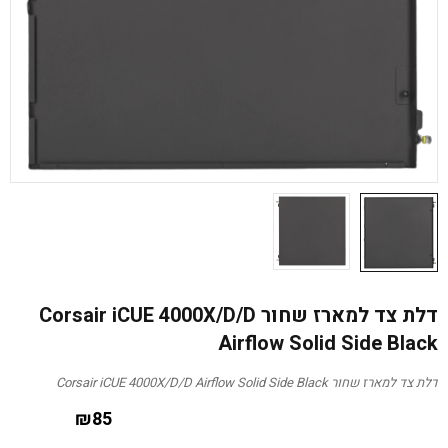
דלת צד למארז שחור Corsair iCUE 4000X/D/D
Airflow Solid Side Black
דלת צד למארז שחור Corsair iCUE 4000X/D/D Airflow Solid Side Black
₪
85