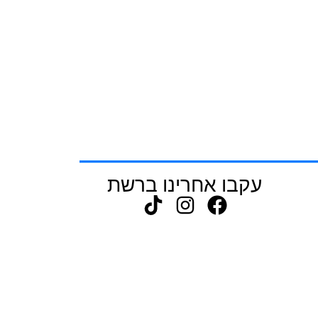
עקבו אחרינו ברשת