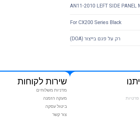
AN11-2010 LEFT SIDE PANEL
For CX200 Series Black
רק על פגם בייצור (DOA)
תנו
שירות לקוחות
מדניות משלוחים
פרטיות
מעקה הזמנה
ביטול עסקה
צור קשר