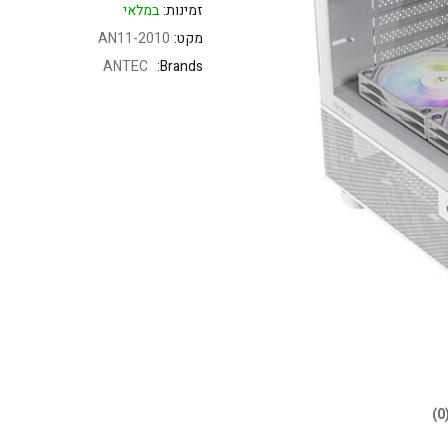
זמינות:
במלאי
מקט:
AN11-2010
ANTEC
Brands: