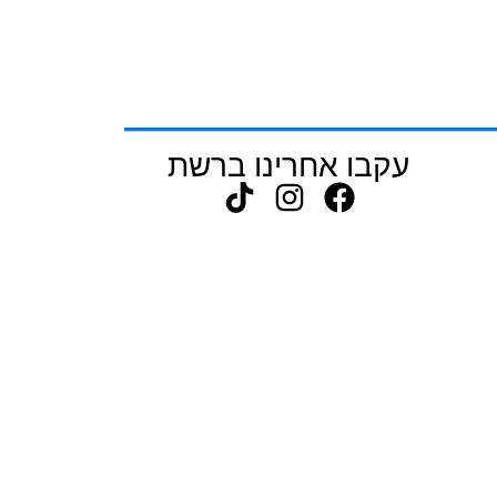
עקבו אחרינו ברשת