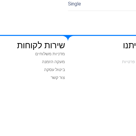
Single
תנו
שירות לקוחות
מדניות משלוחים
פרטיות
מעקה הזמנה
ביטול עסקה
צור קשר