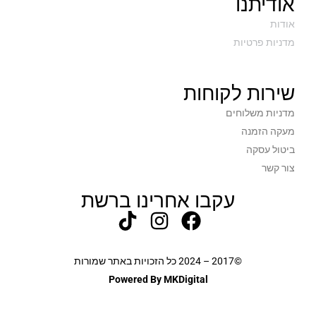
אודיתנו
אודות
מדניות פרטיות
שירות לקוחות
מדניות משלוחים
מעקה הזמנה
ביטול עסקה
צור קשר
עקבו אחרינו ברשת
©2017 – 2024 כל הזכויות באתר שמורות
Powered By MKDigital