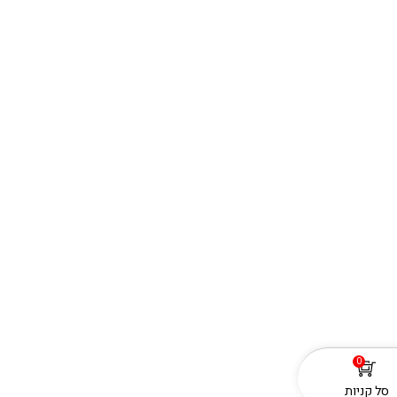
0
סל קניות