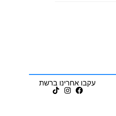
עקבו אחרינו ברשת