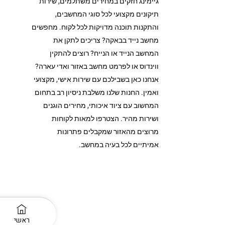
גיימינג חזקים במחירים משתלמים, שירות
תיקונים מקצועי לכל סוגי המחשבים,
והתקנות תוכנה מדויקות לכל לקוח. מחפשים
מחשב נייד בבאקה? צריכים לתקן את
המחשב הנייד או הנייח? רוצים להתקין
ווינדוס או לפרמט מחשב באזור ואדי עארה?
אנחנו כאן בשבילכם עם שירות אישי, מקצועי
ואמין. החנות שלנו משלבת ניסיון רב בתחום
המחשוב עם ציוד איכותי, מחירים הוגנים
ושירות מהיר. הצטרפו למאות לקוחות
מרוצים מהאזור שמקבלים פתרונות
אמיתיים לכל בעיה במחשב.
ראשי