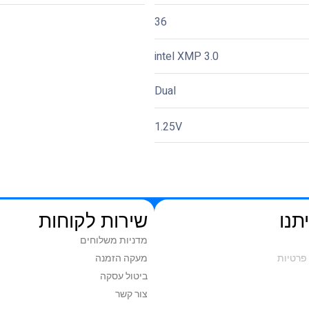
36
intel XMP 3.0
Dual
1.25V
תנו
שירות לקוחות
מדניות משלוחים
פרטיות
מעקה הזמנה
ביטול עסקה
צור קשר