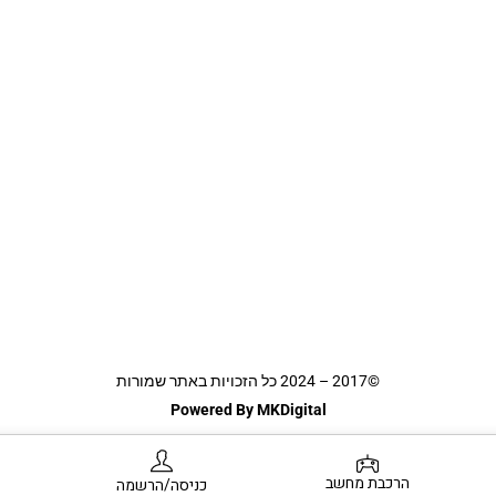
©2017 – 2024 כל הזכויות באתר שמורות
Powered By MKDigital
הרכבת מחשב
כניסה/הרשמה