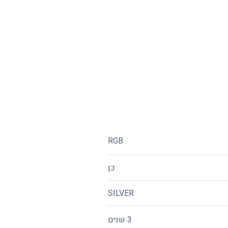
RGB
כן
SILVER
3 שנים