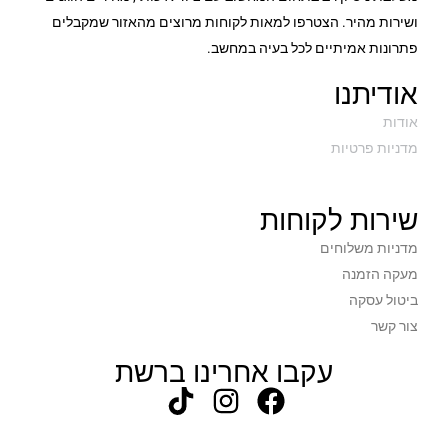
ושירות מהיר. הצטרפו למאות לקוחות מרוצים מהאזור שמקבלים
פתרונות אמיתיים לכל בעיה במחשב.
אודיתנו
אודות
מדניות פרטיות
שירות לקוחות
מדניות משלוחים
מעקה הזמנה
ביטול עסקה
צור קשר
עקבו אחרינו ברשת