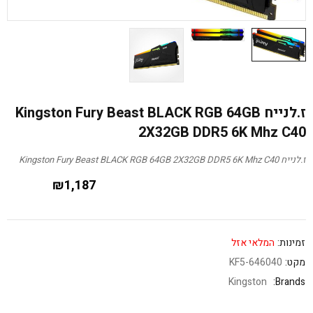
ז.לנייח Kingston Fury Beast BLACK RGB 64GB
2X32GB DDR5 6K Mhz C40
ז.לנייח Kingston Fury Beast BLACK RGB 64GB 2X32GB DDR5 6K Mhz C40
₪
1,187
זמינות:
המלאי אזל
מקט:
KF5-646040
Kingston
Brands: