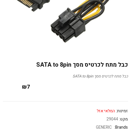
כבל מתח לכרטיס מסך SATA to 8pin
כבל מתח לכרטיס מסך SATA to 8pin
₪
7
זמינות:
המלאי אזל
מקט:
29044
GENERIC
Brands: