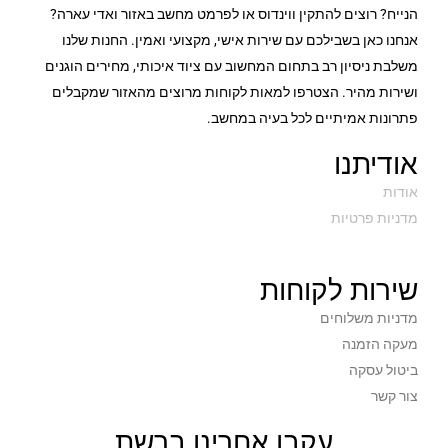
הנייח? רוצים להתקין ווינדוס או לפרמט מחשב באזור ואדי עארה?
אנחנו כאן בשבילכם עם שירות אישי, מקצועי ואמין. החנות שלנו
משלבת ניסיון רב בתחום המחשוב עם ציוד איכותי, מחירים הוגנים
ושירות מהיר. הצטרפו למאות לקוחות מרוצים מהאזור שמקבלים
פתרונות אמיתיים לכל בעיה במחשב.
אודיתנו
אודות
מדניות פרטיות
שירות לקוחות
מדניות משלוחים
מעקה הזמנה
ביטול עסקה
צור קשר
עקבו אחרינו ברשת