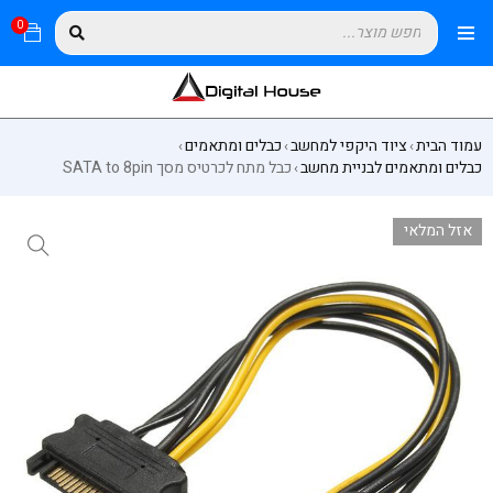
0
עמוד הבית
ציוד היקפי למחשב
כבלים ומתאמים
›
›
›
כבלים ומתאמים לבניית מחשב
כבל מתח לכרטיס מסך SATA to 8pin
›
אזל המלאי