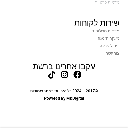
מדניות פרטיות
שירות לקוחות
מדניות משלוחים
מעקה הזמנה
ביטול עסקה
צור קשר
עקבו אחרינו ברשת
©2017 – 2024 כל הזכויות באתר שמורות
Powered By MKDigital