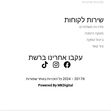
מדניות פרטיות
שירות לקוחות
מדניות משלוחים
מעקה הזמנה
ביטול עסקה
צור קשר
עקבו אחרינו ברשת
©2017 – 2024 כל הזכויות באתר שמורות
Powered By MKDigital