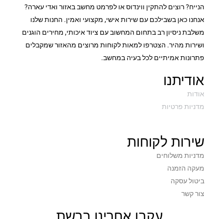
הנייח? רוצים להתקין ווינדוס או לפרמט מחשב באזור ואדי עארה?
אנחנו כאן בשבילכם עם שירות אישי, מקצועי ואמין. החנות שלנו
משלבת ניסיון רב בתחום המחשוב עם ציוד איכותי, מחירים הוגנים
ושירות מהיר. הצטרפו למאות לקוחות מרוצים מהאזור שמקבלים
פתרונות אמיתיים לכל בעיה במחשב.
אודיתנו
אודות
מדניות פרטיות
שירות לקוחות
מדניות משלוחים
מעקה הזמנה
ביטול עסקה
צור קשר
עקבו אחרינו ברשת