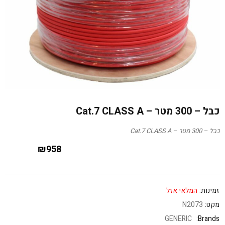
כבל – 300 מטר – Cat.7 CLASS A
כבל – 300 מטר – Cat.7 CLASS A
₪
958
זמינות:
המלאי אזל
מקט:
N2073
GENERIC
Brands: