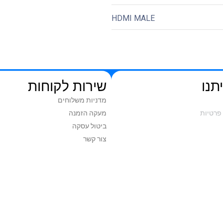
HDMI MALE
תנו
שירות לקוחות
מדניות משלוחים
פרטיות
מעקה הזמנה
ביטול עסקה
צור קשר