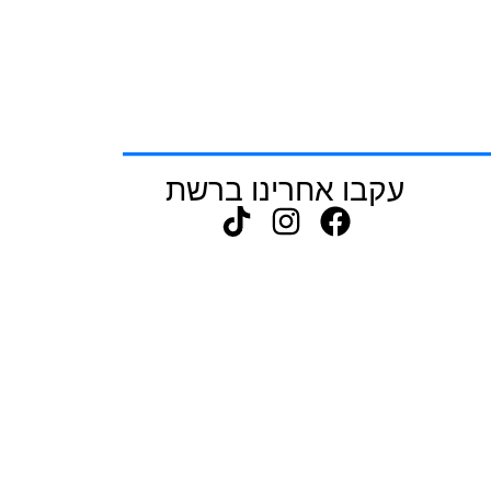
עקבו אחרינו ברשת