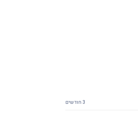
3 חודשים