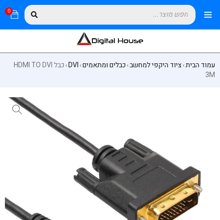
0
עמוד הבית
ציוד היקפי למחשב
כבלים ומתאמים
DVI
כבל HDMI TO DVI
›
›
›
›
3M