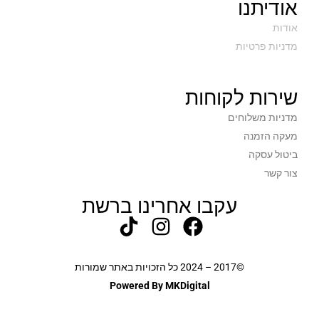
אודיתנו
אודות
מדניות פרטיות
שירות לקוחות
מדניות משלוחים
מעקה הזמנה
ביטול עסקה
צור קשר
עקבו אחרינו ברשת
©2017 – 2024 כל הזכויות באתר שמורות
Powered By MKDigital