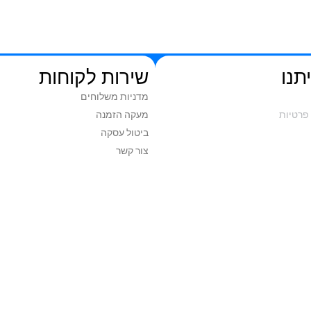
תנו
שירות לקוחות
מדניות משלוחים
פרטיות
מעקה הזמנה
ביטול עסקה
צור קשר