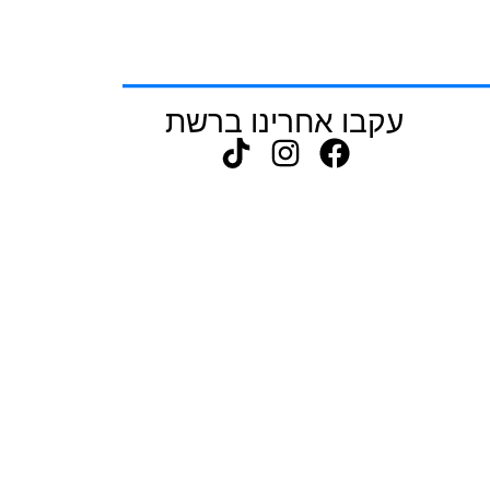
עקבו אחרינו ברשת