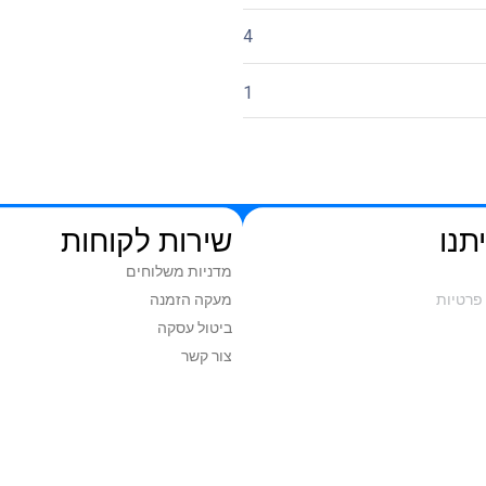
4
1
תנו
שירות לקוחות
מדניות משלוחים
פרטיות
מעקה הזמנה
ביטול עסקה
צור קשר