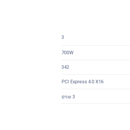
3
700W
342
PCI Express 4.0 X16
3 שנים