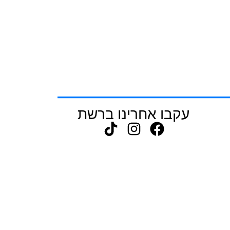
עקבו אחרינו ברשת