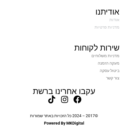
אודיתנו
אודות
מדניות פרטיות
שירות לקוחות
מדניות משלוחים
מעקה הזמנה
ביטול עסקה
צור קשר
עקבו אחרינו ברשת
©2017 – 2024 כל הזכויות באתר שמורות
Powered By MKDigital