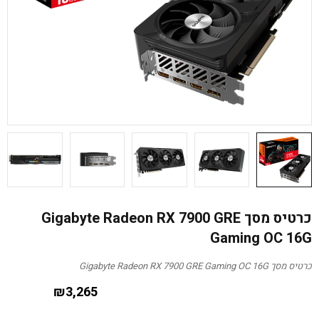
כרטיס מסך Gigabyte Radeon RX 7900 GRE
Gaming OC 16G
כרטיס מסך Gigabyte Radeon RX 7900 GRE Gaming OC 16G
₪
3,265