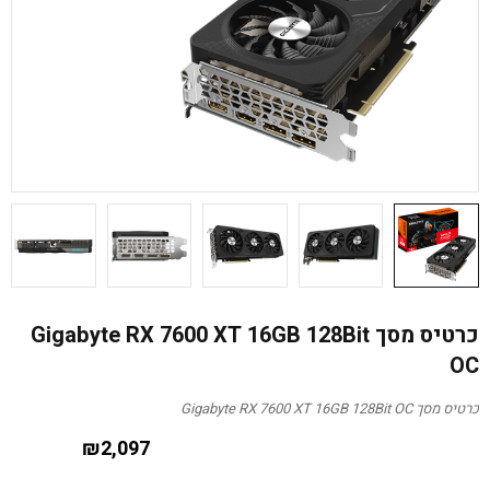
כרטיס מסך Gigabyte RX 7600 XT 16GB 128Bit
OC
כרטיס מסך Gigabyte RX 7600 XT 16GB 128Bit OC
₪
2,097