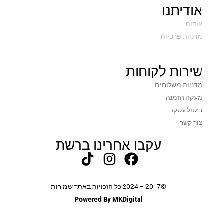
אודיתנו
אודות
מדניות פרטיות
שירות לקוחות
מדניות משלוחים
מעקה הזמנה
ביטול עסקה
צור קשר
עקבו אחרינו ברשת
©2017 – 2024 כל הזכויות באתר שמורות
Powered By MKDigital