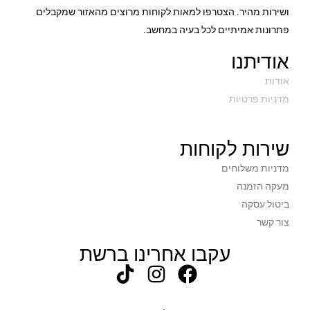
ושירות מהיר. הצטרפו למאות לקוחות מרוצים מהאזור שמקבלים
פתרונות אמיתיים לכל בעיה במחשב.
אודיתנו
אודות
מדניות פרטיות
שירות לקוחות
מדניות משלוחים
מעקה הזמנה
ביטול עסקה
צור קשר
עקבו אחרינו ברשת