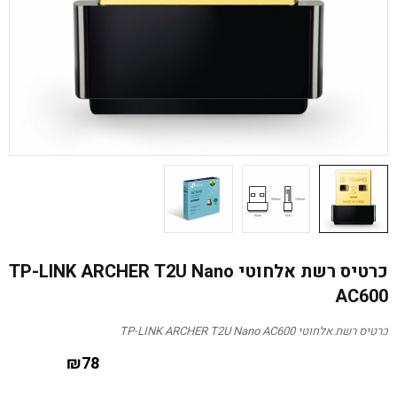
כרטיס רשת אלחוטי TP-LINK ARCHER T2U Nano
AC600
כרטיס רשת אלחוטי TP-LINK ARCHER T2U Nano AC600
₪
78