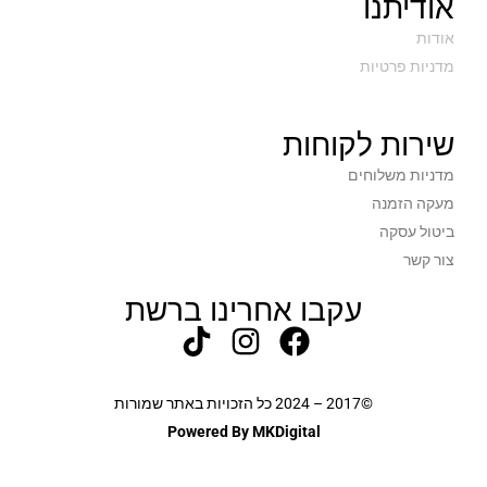
אודיתנו
אודות
מדניות פרטיות
שירות לקוחות
מדניות משלוחים
מעקה הזמנה
ביטול עסקה
צור קשר
עקבו אחרינו ברשת
©2017 – 2024 כל הזכויות באתר שמורות
Powered By MKDigital