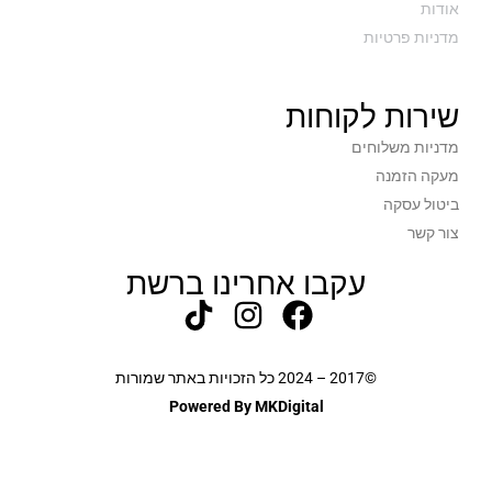
אודות
מדניות פרטיות
שירות לקוחות
מדניות משלוחים
מעקה הזמנה
ביטול עסקה
צור קשר
עקבו אחרינו ברשת
©2017 – 2024 כל הזכויות באתר שמורות
Powered By MKDigital