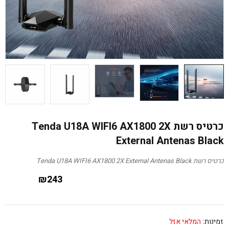
כרטיס רשת Tenda U18A WIFI6 AX1800 2X
External Antenas Black
כרטיס רשת Tenda U18A WIFI6 AX1800 2X External Antenas Black
₪
243
זמינות:
המלאי אזל