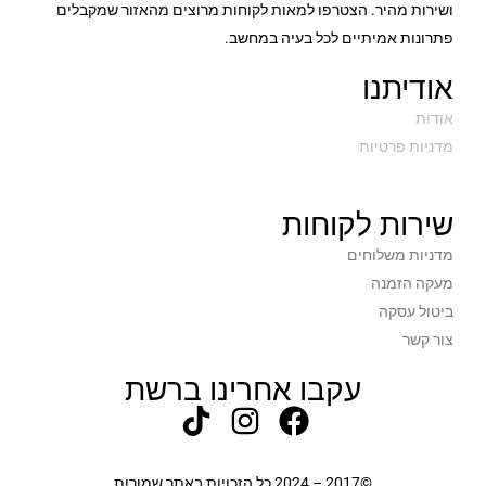
ושירות מהיר. הצטרפו למאות לקוחות מרוצים מהאזור שמקבלים
פתרונות אמיתיים לכל בעיה במחשב.
אודיתנו
אודות
מדניות פרטיות
שירות לקוחות
מדניות משלוחים
מעקה הזמנה
ביטול עסקה
צור קשר
עקבו אחרינו ברשת
©2017 – 2024 כל הזכויות באתר שמורות