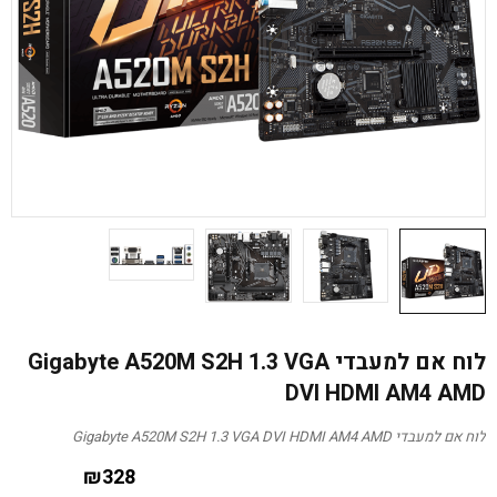
לוח אם למעבדי Gigabyte A520M S2H 1.3 VGA
DVI HDMI AM4 AMD
לוח אם למעבדי Gigabyte A520M S2H 1.3 VGA DVI HDMI AM4 AMD
₪
328