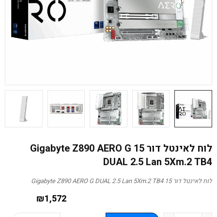
לוח לאינטל דור 15 Gigabyte Z890 AERO G
DUAL 2.5 Lan 5Xm.2 TB4
לוח לאינטל דור 15 Gigabyte Z890 AERO G DUAL 2.5 Lan 5Xm.2 TB4
₪
1,572