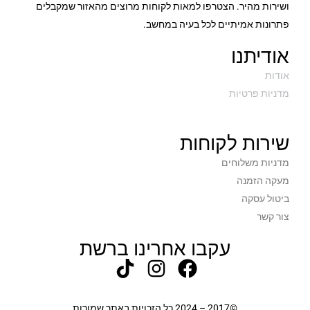
ושירות מהיר. הצטרפו למאות לקוחות מרוצים מהאזור שמקבלים
פתרונות אמיתיים לכל בעיה במחשב.
אודיתנו
אודות
מדניות פרטיות
שירות לקוחות
מדניות משלוחים
מעקה הזמנה
ביטול עסקה
צור קשר
עקבו אחרינו ברשת
©2017 – 2024 כל הזכויות באתר שמורות