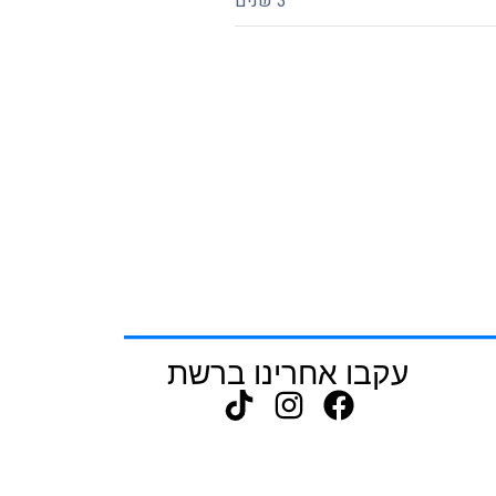
3 שנים
עקבו אחרינו ברשת