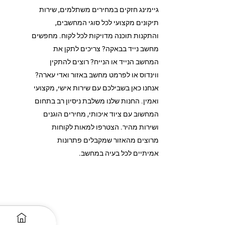
גיימינג חזקים במחירים משתלמים, שירות
תיקונים מקצועי לכל סוגי המחשבים,
והתקנות תוכנה מדויקות לכל לקוח. מחפשים
מחשב נייד בבאקה? צריכים לתקן את
המחשב הנייד או הנייח? רוצים להתקין
ווינדוס או לפרמט מחשב באזור ואדי עארה?
אנחנו כאן בשבילכם עם שירות אישי, מקצועי
ואמין. החנות שלנו משלבת ניסיון רב בתחום
המחשוב עם ציוד איכותי, מחירים הוגנים
ושירות מהיר. הצטרפו למאות לקוחות
מרוצים מהאזור שמקבלים פתרונות
אמיתיים לכל בעיה במחשב.