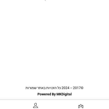
©2017 – 2024 כל הזכויות באתר שמורות
Powered By MKDigital