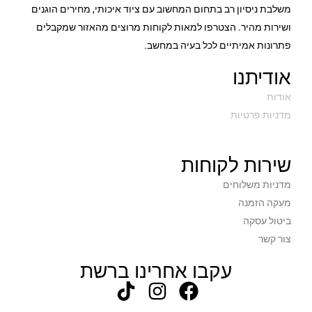
משלבת ניסיון רב בתחום המחשוב עם ציוד איכותי, מחירים הוגנים
ושירות מהיר. הצטרפו למאות לקוחות מרוצים מהאזור שמקבלים
פתרונות אמיתיים לכל בעיה במחשב.
אודיתנו
אודות
מדניות פרטיות
שירות לקוחות
מדניות משלוחים
מעקה הזמנה
ביטול עסקה
צור קשר
עקבו אחרינו ברשת