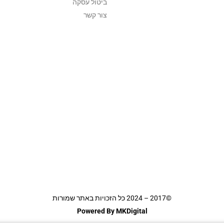
ביטול עסקה
צור קשר
©2017 – 2024 כל הזכויות באתר שמורות
Powered By MKDigital