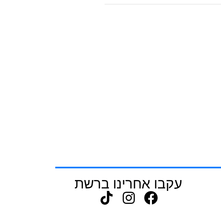
עקבו אחרינו ברשת