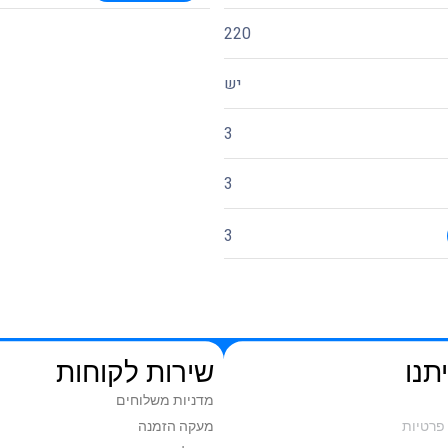
220
יש
3
3
3
תנו
שירות לקוחות
מדניות משלוחים
פרטיות
מעקה הזמנה