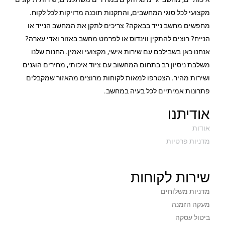
מקצועי לכל סוגי המחשבים, והתקנות תוכנה מדויקות לכל לקוח.
מחפשים מחשב נייד בבאקה? צריכים לתקן את המחשב הנייד או
הנייח? רוצים להתקין ווינדוס או לפרמט מחשב באזור ואדי עארה?
אנחנו כאן בשבילכם עם שירות אישי, מקצועי ואמין. החנות שלנו
משלבת ניסיון רב בתחום המחשוב עם ציוד איכותי, מחירים הוגנים
ושירות מהיר. הצטרפו למאות לקוחות מרוצים מהאזור שמקבלים
פתרונות אמיתיים לכל בעיה במחשב.
אודיתנו
אודות
מדניות פרטיות
שירות לקוחות
מדניות משלוחים
מעקה הזמנה
ביטול עסקה