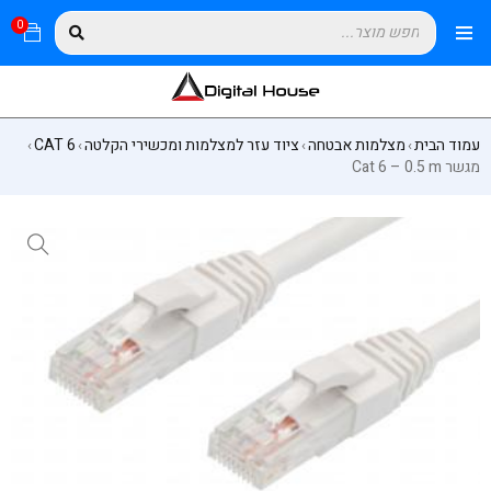
0
עמוד הבית
מצלמות אבטחה
ציוד עזר למצלמות ומכשירי הקלטה
CAT 6
›
›
›
›
מגשר Cat 6 – 0.5 m