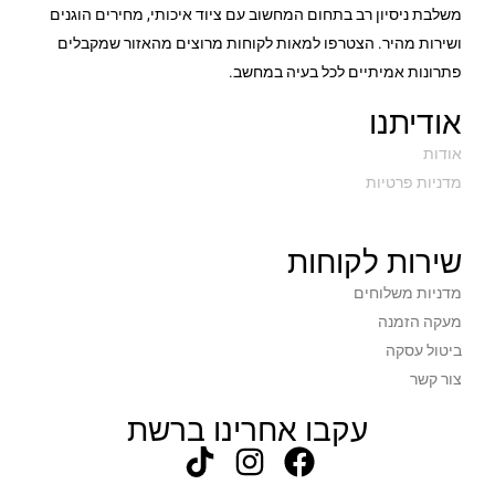
משלבת ניסיון רב בתחום המחשוב עם ציוד איכותי, מחירים הוגנים
ושירות מהיר. הצטרפו למאות לקוחות מרוצים מהאזור שמקבלים
פתרונות אמיתיים לכל בעיה במחשב.
אודיתנו
אודות
מדניות פרטיות
שירות לקוחות
מדניות משלוחים
מעקה הזמנה
ביטול עסקה
צור קשר
עקבו אחרינו ברשת