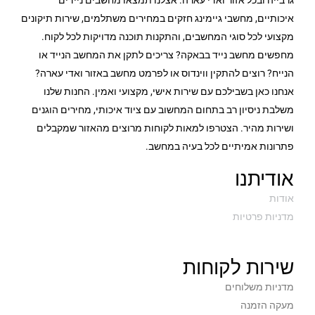
איכותיים, מחשבי גיימינג חזקים במחירים משתלמים, שירות תיקונים
מקצועי לכל סוגי המחשבים, והתקנות תוכנה מדויקות לכל לקוח.
מחפשים מחשב נייד בבאקה? צריכים לתקן את המחשב הנייד או
הנייח? רוצים להתקין ווינדוס או לפרמט מחשב באזור ואדי עארה?
אנחנו כאן בשבילכם עם שירות אישי, מקצועי ואמין. החנות שלנו
משלבת ניסיון רב בתחום המחשוב עם ציוד איכותי, מחירים הוגנים
ושירות מהיר. הצטרפו למאות לקוחות מרוצים מהאזור שמקבלים
פתרונות אמיתיים לכל בעיה במחשב.
אודיתנו
אודות
מדניות פרטיות
שירות לקוחות
מדניות משלוחים
מעקה הזמנה