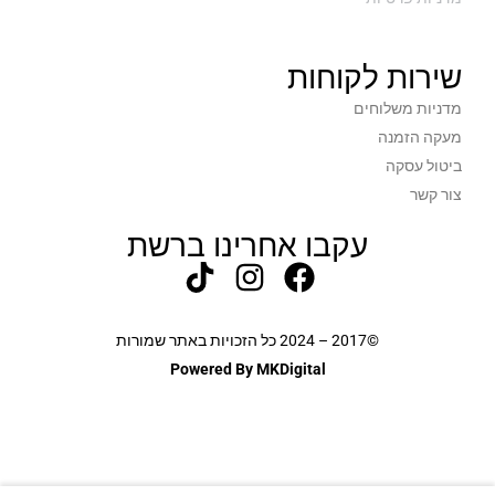
שירות לקוחות
מדניות משלוחים
מעקה הזמנה
ביטול עסקה
צור קשר
עקבו אחרינו ברשת
©2017 – 2024 כל הזכויות באתר שמורות
Powered By MKDigital