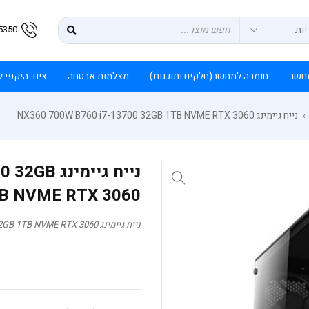
5350
חשב
חומרה למחשב(חלקים ותוכנות)
מצלמות אבטחה
ציוד היקפי 
נייח גיימינג NX360 700W B760 i7-13700 32GB 1TB NVME RTX 3060
›
נייח גיימ
B NVME RTX 3060
נייח גיימינג NX360 700W B760 i7-13700 32GB 1TB NVME RTX 3060