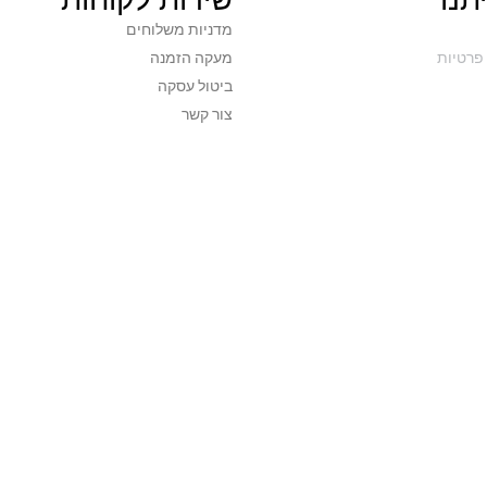
מדניות משלוחים
פרטיות
מעקה הזמנה
ביטול עסקה
צור קשר