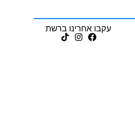
עקבו אחרינו ברשת