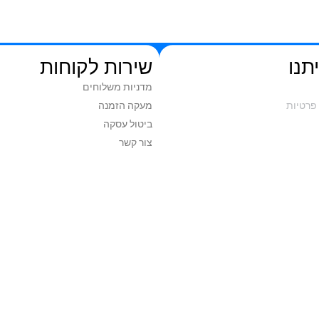
720P
תנו
שירות לקוחות
מדניות משלוחים
פרטיות
מעקה הזמנה
ביטול עסקה
צור קשר