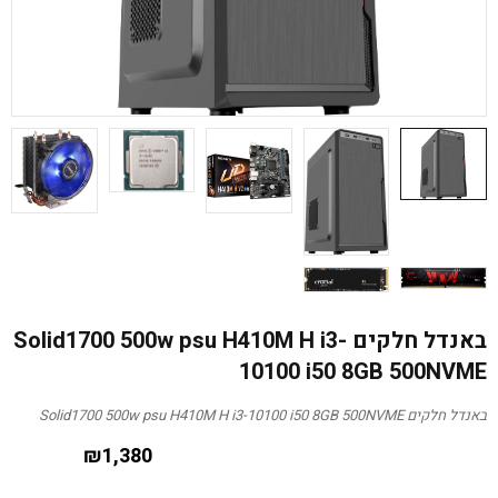
באנדל חלקים Solid1700 500w psu H410M H i3-
10100 i50 8GB 500NVME
באנדל חלקים Solid1700 500w psu H410M H i3-10100 i50 8GB 500NVME
₪
1,380