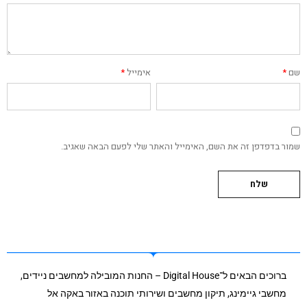
שם
*
אימייל
*
שמור בדפדפן זה את השם, האימייל והאתר שלי לפעם הבאה שאגיב.
ברוכים הבאים ל־Digital House – החנות המובילה למחשבים ניידים,
מחשבי גיימינג, תיקון מחשבים ושירותי תוכנה באזור באקה אל