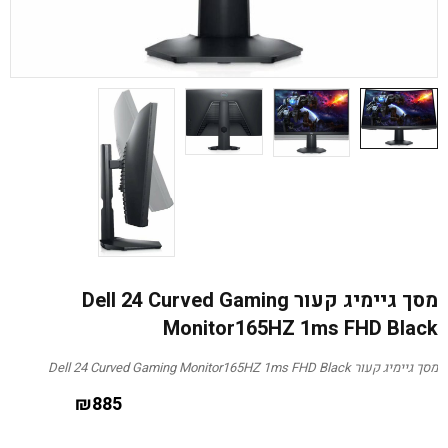
מסך גיימיג קעור Dell 24 Curved Gaming
Monitor165HZ 1ms FHD Black
מסך גיימיג קעור Dell 24 Curved Gaming Monitor165HZ 1ms FHD Black
₪
885