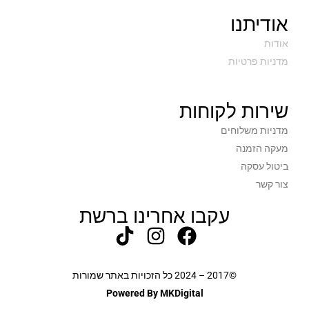
אודיתנו
אודות
מדניות פרטיות
שירות לקוחות
מדניות משלוחים
מעקה הזמנה
ביטול עסקה
צור קשר
עקבו אחרינו ברשת
©2017 – 2024 כל הזכויות באתר שמורות
Powered By MKDigital